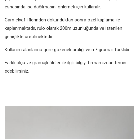
esnasında ise dağılmasını önlemek için kullanılır.
Cam elyaf liflerinden dokunduktan sonra özel kaplama ile
kaplanmaktadır, rulo olarak 200m uzunluğunda ve istenilen
genişlikte üretilmektedir.
Kullanım alanlarına göre gözenek aralığı ve m² gramajı farklıdır.
Farklı ölçü ve gramajlı fileler ile ilgili bilgiyi firmamızdan temin
edebilirsiniz.