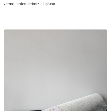
verme sistemlerimiz oluşturur.