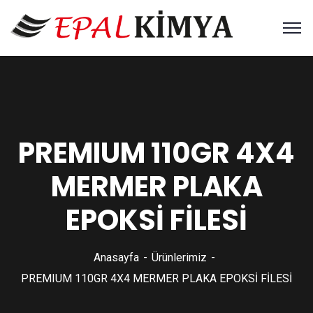
PREMIUM 110GR 4X4
MERMER PLAKA
EPOKSİ FİLESİ
Anasayfa
Ürünlerimiz
PREMIUM 110GR 4X4 MERMER PLAKA EPOKSİ FİLESİ