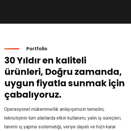
Portfolio
30 Yıldır en kaliteli
ürünleri, Doğru zamanda,
uygun fiyatla sunmak için
çabalıyoruz.
Operasyonel mükemmellik anlayışımızın temelini,
teknolojinin tüm alanlarda etkin kullanımı, yalın iş süreçleri,
tanımlı iş yapma sistematiği, veriye dayalı ve hızlı karar