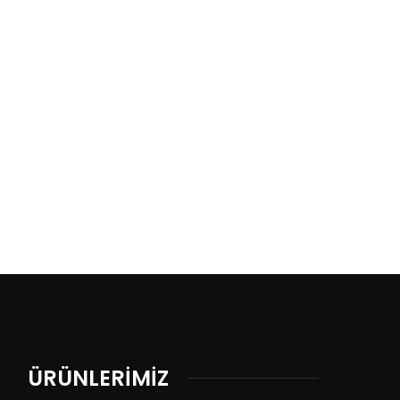
ÜRÜNLERİMİZ