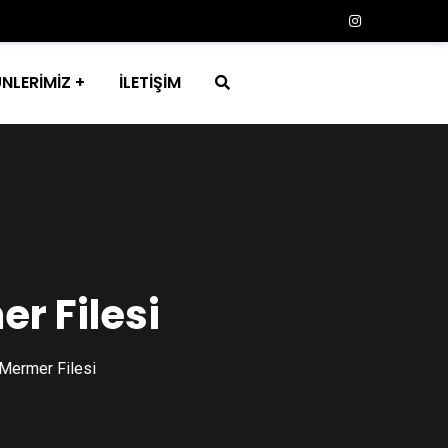
NLERİMİZ
İLETİŞİM
r Filesi
Mermer Filesi