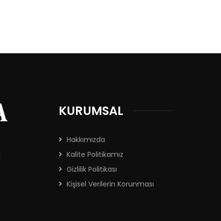
KURUMSAL
Hakkımızda
Kalite Politikamız
l
Gizlilik Politikası
Kişisel Verilerin Korunması