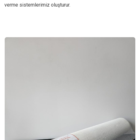
verme sistemlerimiz oluşturur.