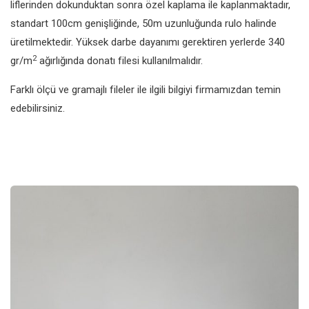
liflerinden dokunduktan sonra özel kaplama ile kaplanmaktadır,
standart 100cm genişliğinde, 50m uzunluğunda rulo halinde
üretilmektedir. Yüksek darbe dayanımı gerektiren yerlerde 340
2
gr/m
ağırlığında donatı filesi kullanılmalıdır.
Farklı ölçü ve gramajlı fileler ile ilgili bilgiyi firmamızdan temin
edebilirsiniz.