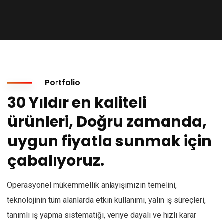
Portfolio
30 Yıldır en kaliteli
ürünleri, Doğru zamanda,
uygun fiyatla sunmak için
çabalıyoruz.
Operasyonel mükemmellik anlayışımızın temelini,
teknolojinin tüm alanlarda etkin kullanımı, yalın iş süreçleri,
tanımlı iş yapma sistematiği, veriye dayalı ve hızlı karar