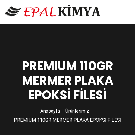
PREMIUM 110GR
MERMER PLAKA
EPOKSİ FİLESİ
Anasayfa
Ürünlerimiz
PREMIUM 110GR MERMER PLAKA EPOKSİ FİLESİ